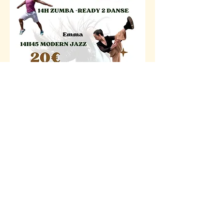
Partager cet événement