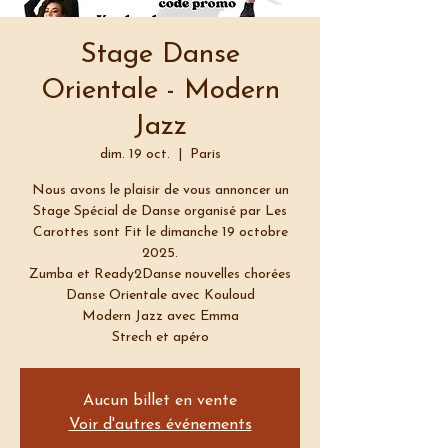
Stage Danse
Orientale - Modern
Jazz
dim. 19 oct.
  |  
Paris
Nous avons le plaisir de vous annoncer un
Stage Spécial de Danse organisé par Les
Carottes sont Fit le dimanche 19 octobre
2025.
Zumba et Ready2Danse nouvelles chorées
Danse Orientale avec Kouloud
Modern Jazz avec Emma
Strech et apéro
Aucun billet en vente
Voir d'autres événements