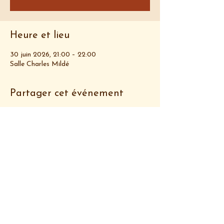
Heure et lieu
30 juin 2026, 21:00 – 22:00
Salle Charles Mildé
Partager cet événement