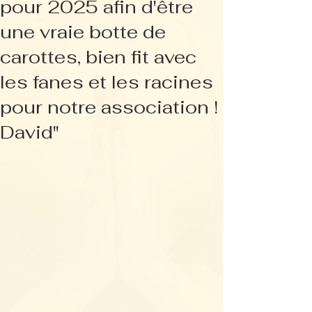
pour 2025 afin d'être
une vraie botte de
carottes, bien fit avec
les fanes et les racines
pour notre association !
David"